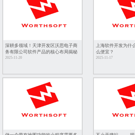
深耕多领域！天津开发区沃思电子商
上海软件开发为什
务有限公司软件产品的核心布局揭秘
么便宜？
2025-11-20
2025-11-17