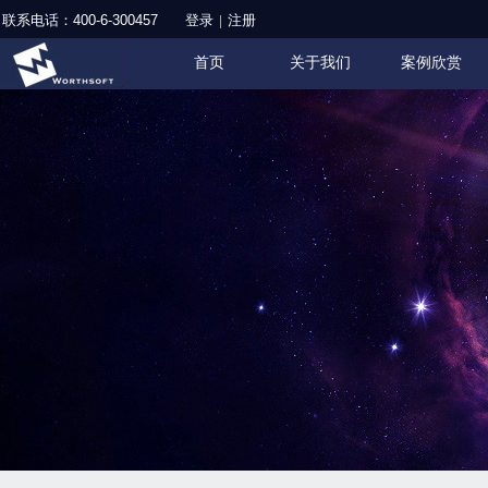
联系电话：
400-6-300457
登录
|
注册
首页
关于我们
案例欣赏