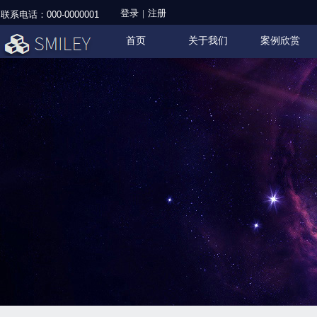
登录
|
注册
联系电话：
000-0000001
首页
关于我们
案例欣赏