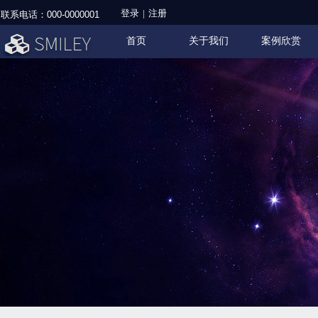
登录
|
注册
联系电话：
000-0000001
首页
关于我们
案例欣赏