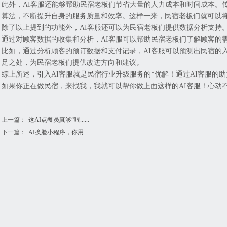
此外，AI客服还能够帮助民宿老板们节省大量的人力成本和时间成本。
算法，不断提升自身的服务质量和效率。这样一来，民宿老板们就可以
除了以上提到的功能外，AI客服还可以为民宿老板们提供数据分析支持
通过对顾客数据的收集和分析，AI客服可以帮助民宿老板们了解顾客的
比如，通过分析顾客的预订数据和支付记录，AI客服可以预测出民宿的
足之处，为民宿老板们提供改进方向和建议。
综上所述，引入AI客服就是民宿行业升级服务的*优解！通过AI客服
如果你正在做民宿，来找我，我就可以帮你做上面这样的AI客服！心动
上一篇：
这AI点餐员真够“哏......
下一篇：
AI换脸小程序，你用......