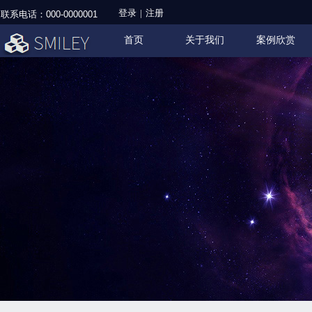
登录
|
注册
联系电话：
000-0000001
首页
关于我们
案例欣赏