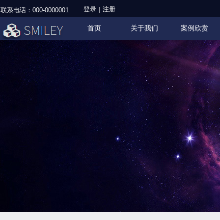
登录
|
注册
联系电话：
000-0000001
首页
关于我们
案例欣赏