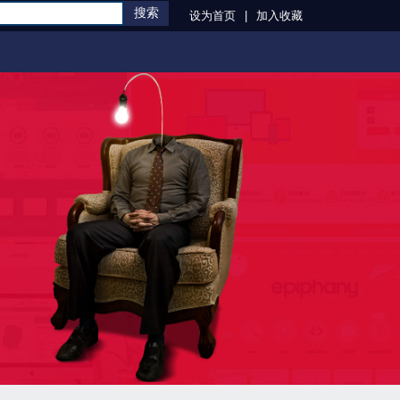
搜索
设为首页
|
加入收藏