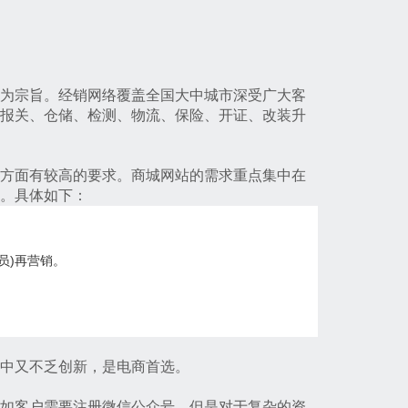
为宗旨。经销网络覆盖全国大中城市深受广大客
报关、仓储、检测、物流、保险、开证、改装升
方面有较高的要求。商城网站的需求重点集中在
。具体如下：
员
)
再营销。
中又不乏创新，是电商首选。
如客户需要注册微信公众号，但是对于复杂的资