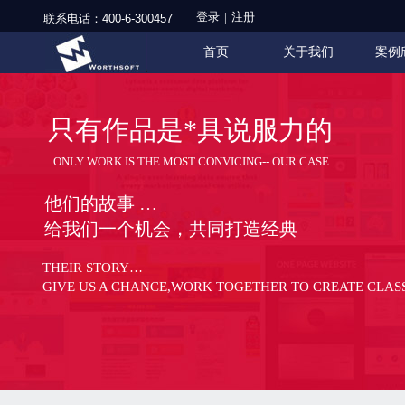
登录
|
注册
联系电话：
400-6-300457
首页
关于我们
案例
只有作品是*具说服力的
ONLY WORK IS THE MOST CONVICING-- OUR CASE
他们的故事 …
给我们一个机会，共同打造经典
THEIR STORY…
GIVE US A CHANCE,WORK TOGETHER TO CREATE CLAS