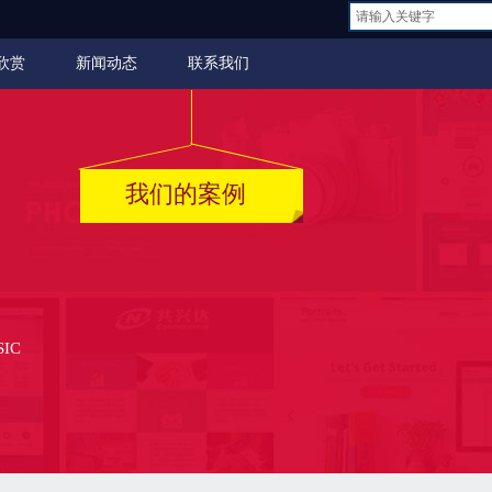
欣赏
新闻动态
联系我们
我们的案例
SIC