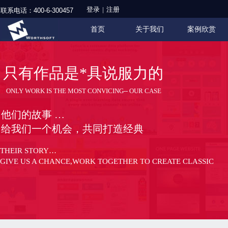
登录
|
注册
联系电话：
400-6-300457
首页
关于我们
案例欣赏
只有作品是*具说服力的
ONLY WORK IS THE MOST CONVICING-- OUR CASE
他们的故事 …
给我们一个机会，共同打造经典
THEIR STORY…
GIVE US A CHANCE,WORK TOGETHER TO CREATE CLASSIC