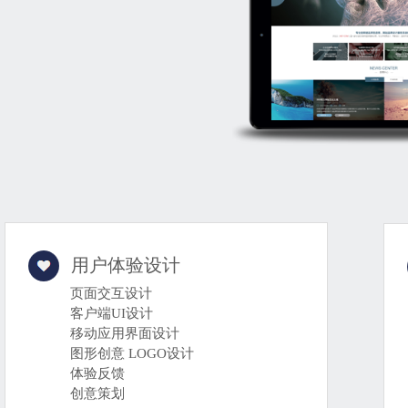
用户体验设计
页面交互设计
客户端UI设计
移动应用界面设计
图形创意 LOGO设计
体验反馈
创意策划