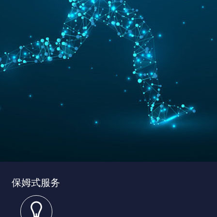
保姆式服务