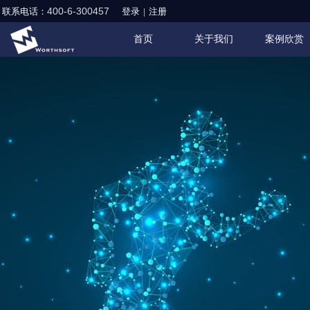
400-6-300457
联系电话：
登录
|
注册
首页
关于我们
案例欣赏